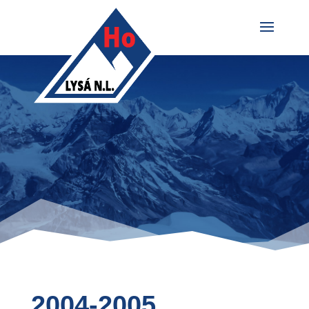
2004-2005