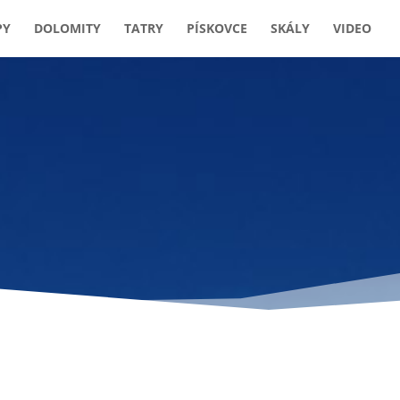
PY
DOLOMITY
TATRY
PÍSKOVCE
SKÁLY
VIDEO