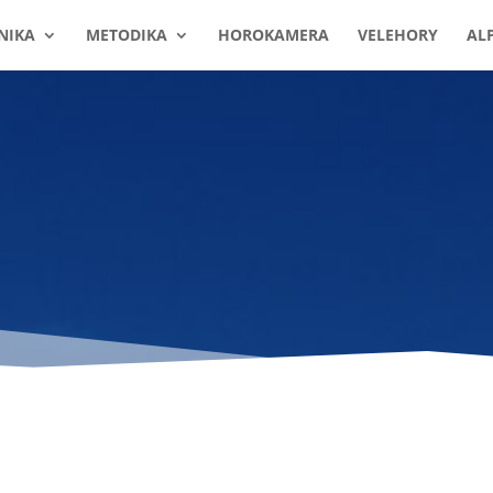
NIKA
METODIKA
HOROKAMERA
VELEHORY
AL