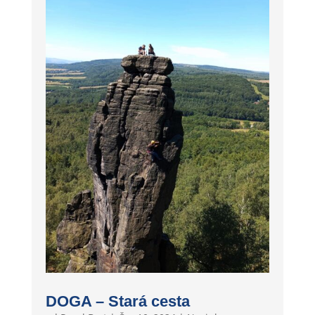
DOGA – Stará cesta