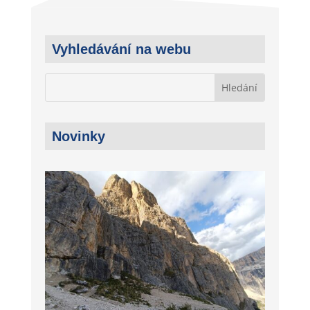
Vyhledávání na webu
Novinky