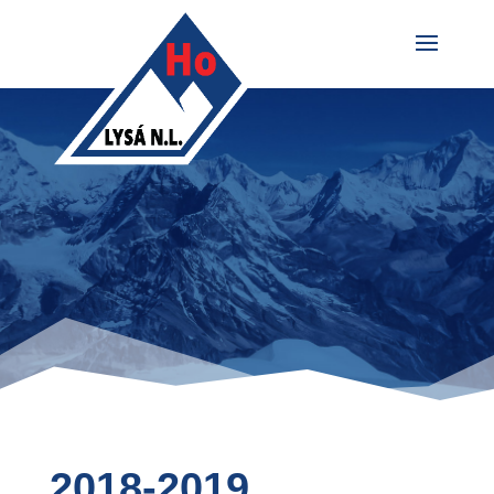
2018-2019