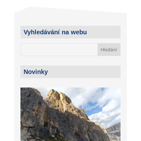
Vyhledávání na webu
Novinky