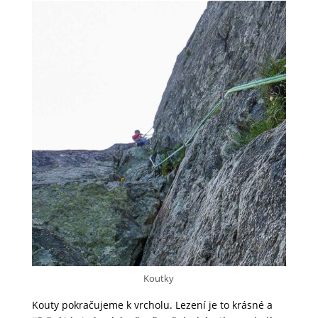
Koutky
Kouty pokračujeme k vrcholu. Lezení je to krásné a