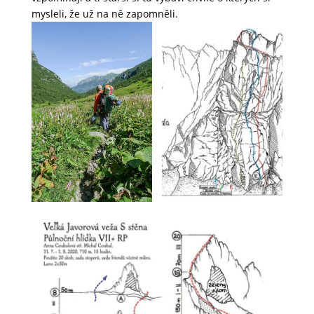
mysleli, že už na ně zapomněli.