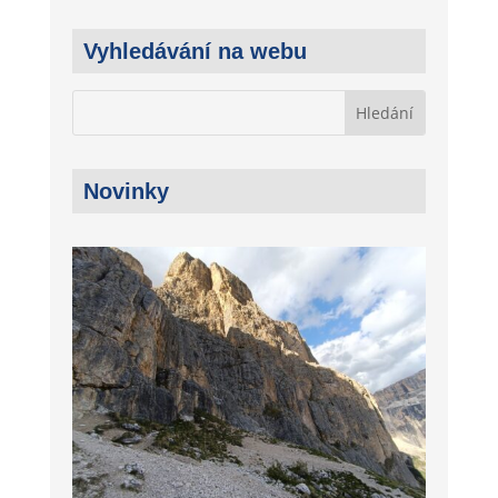
Vyhledávání na webu
Novinky