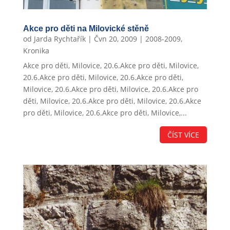
Akce pro děti na Milovické stěně
od
Jarda Rychtařík
|
Čvn 20, 2009
|
2008-2009
,
Kronika
Akce pro děti, Milovice, 20.6.Akce pro děti, Milovice,
20.6.Akce pro děti, Milovice, 20.6.Akce pro děti,
Milovice, 20.6.Akce pro děti, Milovice, 20.6.Akce pro
děti, Milovice, 20.6.Akce pro děti, Milovice, 20.6.Akce
pro děti, Milovice, 20.6.Akce pro děti, Milovice,...
ČÍST VÍCE